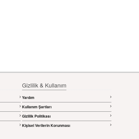
Gizlilik & Kullanım
Yardım
Kullanım Şartları
Gizlilik Politikası
Kişisel Verilerin Korunması