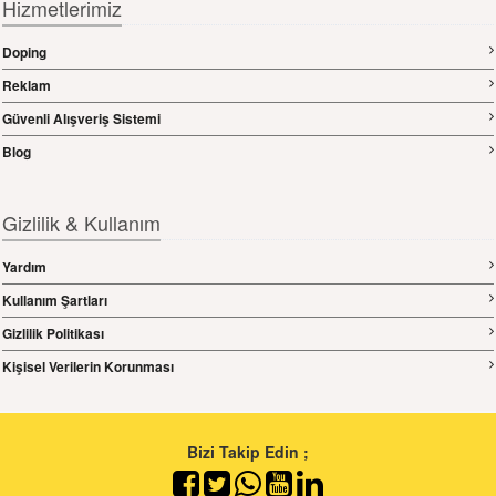
Hizmetlerimiz
Doping
Reklam
Güvenli Alışveriş Sistemi
Blog
Gizlilik & Kullanım
Yardım
Kullanım Şartları
Gizlilik Politikası
Kişisel Verilerin Korunması
Bizi Takip Edin ;