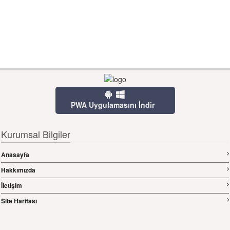
PWA Uygulamasını İndir
Kurumsal Bilgiler
Anasayfa
Hakkımızda
İletişim
Site Haritası