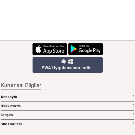
PWA Uygulamasını İndir
Kurumsal Bilgiler
Anasayfa
Hakkımızda
İletişim
Site Haritası