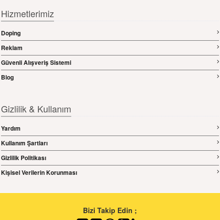
Hizmetlerimiz
Doping
Reklam
Güvenli Alışveriş Sistemi
Blog
Gizlilik & Kullanım
Yardım
Kullanım Şartları
Gizlilik Politikası
Kişisel Verilerin Korunması
Bizi Takip Edin ;