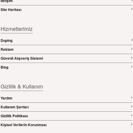
İletişim
Site Haritası
Hizmetlerimiz
Doping
Reklam
Güvenli Alışveriş Sistemi
Blog
Gizlilik & Kullanım
Yardım
Kullanım Şartları
Gizlilik Politikası
Kişisel Verilerin Korunması