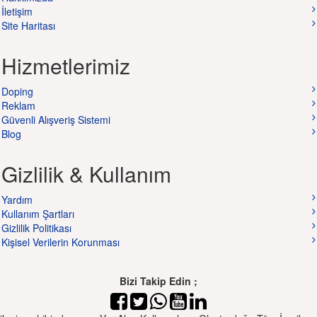
İletişim
Site Haritası
Hizmetlerimiz
Doping
Reklam
Güvenli Alışveriş Sistemi
Blog
Gizlilik & Kullanım
Yardım
Kullanım Şartları
Gizlilik Politikası
Kişisel Verilerin Korunması
Bizi Takip Edin ;