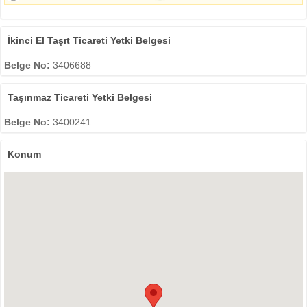
İkinci El Taşıt Ticareti Yetki Belgesi
Belge No:
3406688
Taşınmaz Ticareti Yetki Belgesi
Belge No:
3400241
Konum