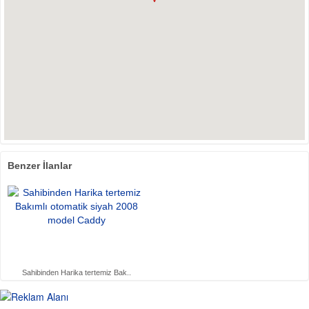
Benzer İlanlar
Sahibinden Harika tertemiz Bak..