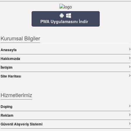
PWA Uygulamasını İndir
Kurumsal Bilgiler
Anasayfa
Hakkımızda
İletişim
Site Haritası
Hizmetlerimiz
Doping
Reklam
Güvenli Alışveriş Sistemi